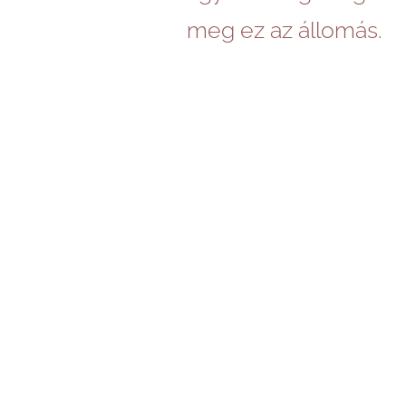
meg ez az állomás.