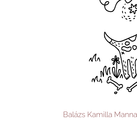
Balázs Kamilla Manna 